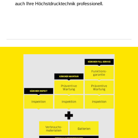
auch Ihre Höchstdrucktechnik professionell.