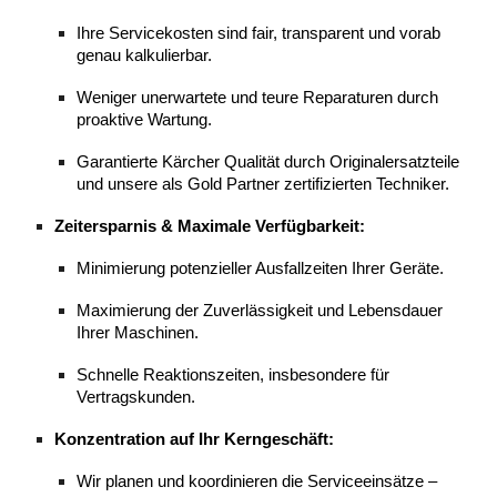
Ihre Servicekosten sind fair, transparent und vorab
genau kalkulierbar.
Weniger unerwartete und teure Reparaturen durch
proaktive Wartung.
Garantierte Kärcher Qualität durch Originalersatzteile
und unsere als Gold Partner zertifizierten Techniker.
Zeitersparnis & Maximale Verfügbarkeit:
Minimierung potenzieller Ausfallzeiten Ihrer Geräte.
Maximierung der Zuverlässigkeit und Lebensdauer
Ihrer Maschinen.
Schnelle Reaktionszeiten, insbesondere für
Vertragskunden.
Konzentration auf Ihr Kerngeschäft:
Wir planen und koordinieren die Serviceeinsätze –