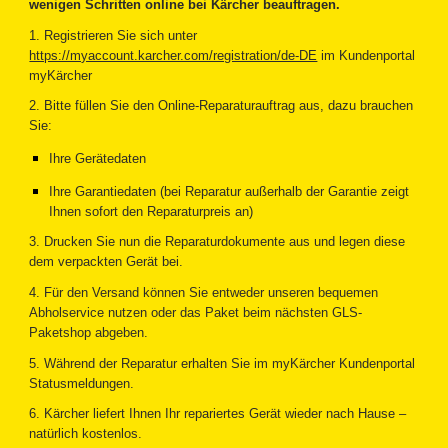
wenigen Schritten online bei Kärcher beauftragen.
1. Registrieren Sie sich unter
https://myaccount.karcher.com/registration/de-DE
im Kundenportal
myKärcher
2. Bitte füllen Sie den Online-Reparaturauftrag aus, dazu brauchen
Sie:
Ihre Gerätedaten
Ihre Garantiedaten (bei Reparatur außerhalb der Garantie zeigt
Ihnen sofort den Reparaturpreis an)
3. Drucken Sie nun die Reparaturdokumente aus und legen diese
dem verpackten Gerät bei.
4. Für den Versand können Sie entweder unseren bequemen
Abholservice nutzen oder das Paket beim nächsten GLS-
Paketshop abgeben.
5. Während der Reparatur erhalten Sie im myKärcher Kundenportal
Statusmeldungen.
6. Kärcher liefert Ihnen Ihr repariertes Gerät wieder nach Hause –
natürlich kostenlos.