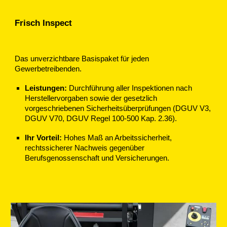
Frisch Inspect
Das unverzichtbare Basispaket für jeden
Gewerbetreibenden.
Leistungen:
Durchführung aller Inspektionen nach
Herstellervorgaben sowie der gesetzlich
vorgeschriebenen Sicherheitsüberprüfungen (DGUV V3,
DGUV V70, DGUV Regel 100-500 Kap. 2.36).
Ihr Vorteil:
Hohes Maß an Arbeitssicherheit,
rechtssicherer Nachweis gegenüber
Berufsgenossenschaft und Versicherungen.