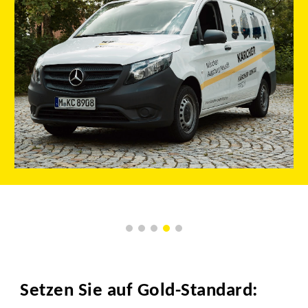
Setzen Sie auf Gold-Standard: