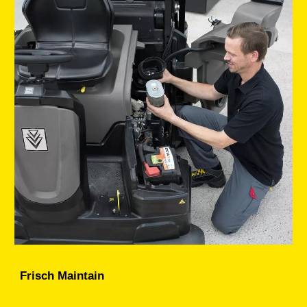
Frisch Maintain