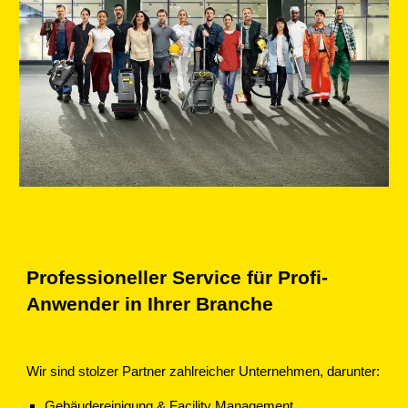
Professioneller Service für Profi-
Anwender in Ihrer Branche
Wir sind stolzer Partner zahlreicher Unternehmen, darunter:
Gebäudereinigung & Facility Management