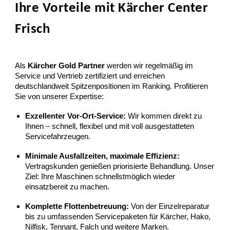
Ihre Vorteile mit Kärcher Center
Frisch
Als
Kärcher Gold Partner
werden wir regelmäßig im
Service und Vertrieb zertifiziert und erreichen
deutschlandweit Spitzenpositionen im Ranking. Profitieren
Sie von unserer Expertise:
Exzellenter Vor-Ort-Service:
Wir kommen direkt zu
Ihnen – schnell, flexibel und mit voll ausgestatteten
Servicefahrzeugen.
Minimale Ausfallzeiten, maximale Effizienz:
Vertragskunden genießen priorisierte Behandlung. Unser
Ziel: Ihre Maschinen schnellstmöglich wieder
einsatzbereit zu machen.
Komplette Flottenbetreuung:
Von der Einzelreparatur
bis zu umfassenden Servicepaketen für Kärcher, Hako,
Nilfisk, Tennant, Falch und weitere Marken.