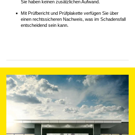
Sie haben keinen zusätzlichen Aufwand.
Mit Prüfbericht und Prüfplakette verfügen Sie über
einen rechtssicheren Nachweis, was im Schadensfall
entscheidend sein kann.