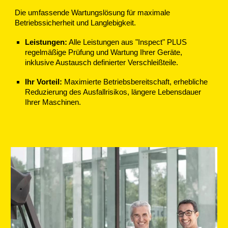
Die umfassende Wartungslösung für maximale
Betriebssicherheit und Langlebigkeit.
Leistungen:
Alle Leistungen aus "Inspect" PLUS
regelmäßige Prüfung und Wartung Ihrer Geräte,
inklusive Austausch definierter Verschleißteile.
Ihr Vorteil:
Maximierte Betriebsbereitschaft, erhebliche
Reduzierung des Ausfallrisikos, längere Lebensdauer
Ihrer Maschinen.