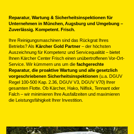
Reparatur, Wartung & Sicherheitsinspektionen für
Unternehmen in München, Augsburg und Umgebung –
Zuverlässig. Kompetent. Frisch.
Ihre Reinigungsmaschinen sind das Rückgrat Ihres
Betriebs? Als
Kärcher Gold Partner
– der höchsten
Auszeichnung für Kompetenz und Servicequalität – bietet
Ihnen Kärcher Center Frisch einen unübertroffenen Vor-Ort-
Service. Wir kümmern uns um die
fachgerechte
Reparatur, die proaktive Wartung und alle gesetzlich
vorgeschriebenen Sicherheitsinspektionen
(u.a. DGUV
Regel 100-500 Kap. 2.36, DGUV V3, DGUV V70) Ihrer
gesamten Flotte. Ob Kärcher, Hako, Nilfisk, Tennant oder
Falch – wir minimieren Ihre Ausfallzeiten und maximieren
die Leistungsfähigkeit Ihrer Investition.