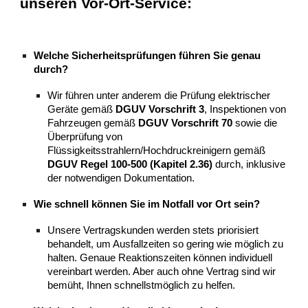
unseren Vor-Ort-Service:
Welche Sicherheitsprüfungen führen Sie genau
durch?
Wir führen unter anderem die Prüfung elektrischer
Geräte gemäß
DGUV Vorschrift 3
, Inspektionen von
Fahrzeugen gemäß
DGUV Vorschrift 70
sowie die
Überprüfung von
Flüssigkeitsstrahlern/Hochdruckreinigern gemäß
DGUV Regel 100-500 (Kapitel 2.36)
durch, inklusive
der notwendigen Dokumentation.
Wie schnell können Sie im Notfall vor Ort sein?
Unsere Vertragskunden werden stets priorisiert
behandelt, um Ausfallzeiten so gering wie möglich zu
halten. Genaue Reaktionszeiten können individuell
vereinbart werden. Aber auch ohne Vertrag sind wir
bemüht, Ihnen schnellstmöglich zu helfen.