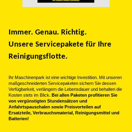
Immer. Genau. Richtig.
Unsere Servicepakete für Ihre
Reinigungsflotte.
Ihr Maschinenpark ist eine wichtige Investition. Mit unseren
maßgeschneiderten Servicepaketen sichern Sie dessen
Verfügbarkeit, verlängern die Lebensdauer und behalten die
Kosten stets im Blick.
Bei allen Paketen profitieren Sie
von vergünstigten Stundensätzen und
Anfahrtspauschalen sowie Preisvorteilen auf
Ersatzteile, Verbrauchsmaterial, Reinigungsmittel und
Batterien!