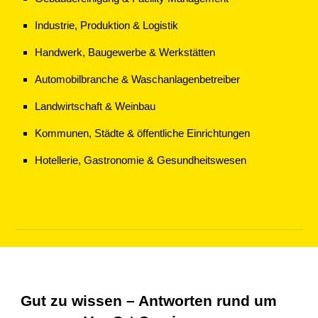
Industrie, Produktion & Logistik
Handwerk, Baugewerbe & Werkstätten
Automobilbranche & Waschanlagenbetreiber
Landwirtschaft & Weinbau
Kommunen, Städte & öffentliche Einrichtungen
Hotellerie, Gastronomie & Gesundheitswesen
Gut zu wissen – Antworten rund um