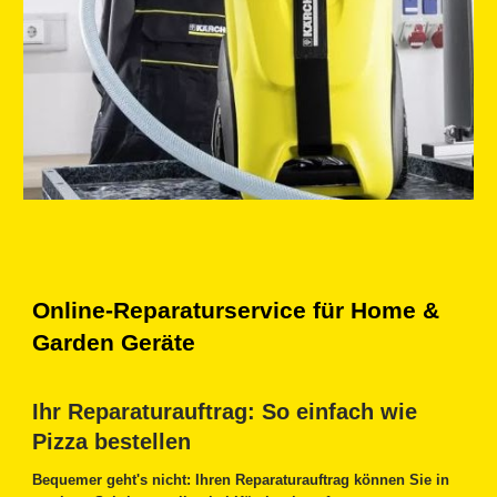
Online-Reparaturservice für Home &
Garden Geräte
Ihr Reparaturauftrag: So einfach wie
Pizza bestellen
Bequemer geht's nicht: Ihren Reparaturauftrag können Sie in