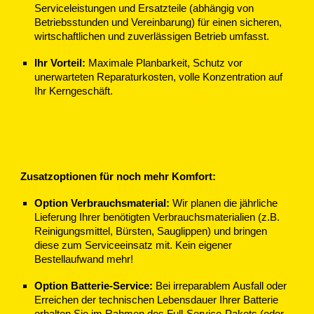
Serviceleistungen und Ersatzteile (abhängig von
Betriebsstunden und Vereinbarung) für einen sicheren,
wirtschaftlichen und zuverlässigen Betrieb umfasst.
Ihr Vorteil:
Maximale Planbarkeit, Schutz vor
unerwarteten Reparaturkosten, volle Konzentration auf
Ihr Kerngeschäft.
Zusatzoptionen für noch mehr Komfort:
Option Verbrauchsmaterial:
Wir planen die jährliche
Lieferung Ihrer benötigten Verbrauchsmaterialien (z.B.
Reinigungsmittel, Bürsten, Sauglippen) und bringen
diese zum Serviceeinsatz mit. Kein eigener
Bestellaufwand mehr!
Option Batterie-Service:
Bei irreparablem Ausfall oder
Erreichen der technischen Lebensdauer Ihrer Batterie