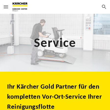
Skip to main content
Skip to navigation
Service
Ihr Kärcher Gold Partner für den
kompletten Vor-Ort-Service Ihrer
Reinigungsflotte