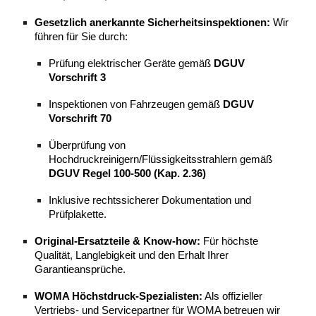
Gesetzlich anerkannte Sicherheitsinspektionen:
Wir
führen für Sie durch:
Prüfung elektrischer Geräte gemäß
DGUV
Vorschrift 3
Inspektionen von Fahrzeugen gemäß
DGUV
Vorschrift 70
Überprüfung von
Hochdruckreinigern/Flüssigkeitsstrahlern gemäß
DGUV Regel 100-500 (Kap. 2.36)
Inklusive rechtssicherer Dokumentation und
Prüfplakette.
Original-Ersatzteile & Know-how:
Für höchste
Qualität, Langlebigkeit und den Erhalt Ihrer
Garantieansprüche.
WOMA Höchstdruck-Spezialisten:
Als offizieller
Vertriebs- und Servicepartner für WOMA betreuen wir