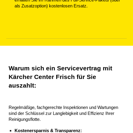
erhalten Sie im Rahmen des Full-Service-Pakets (oder
als Zusatzoption) kostenlosen Ersatz.
Warum sich ein Servicevertrag mit
Kärcher Center Frisch für Sie
auszahlt:
Regelmäßige, fachgerechte Inspektionen und Wartungen
sind der Schlüssel zur Langlebigkeit und Effizienz Ihrer
Reinigungsflotte.
Kostenersparnis & Transparenz: