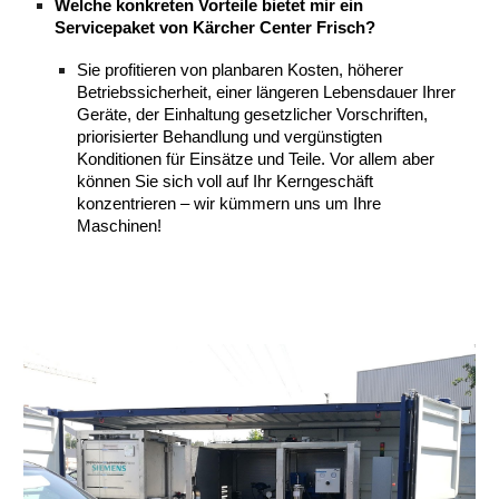
Welche konkreten Vorteile bietet mir ein
Servicepaket von Kärcher Center Frisch?
Sie profitieren von planbaren Kosten, höherer
Betriebssicherheit, einer längeren Lebensdauer Ihrer
Geräte, der Einhaltung gesetzlicher Vorschriften,
priorisierter Behandlung und vergünstigten
Konditionen für Einsätze und Teile. Vor allem aber
können Sie sich voll auf Ihr Kerngeschäft
konzentrieren – wir kümmern uns um Ihre
Maschinen!