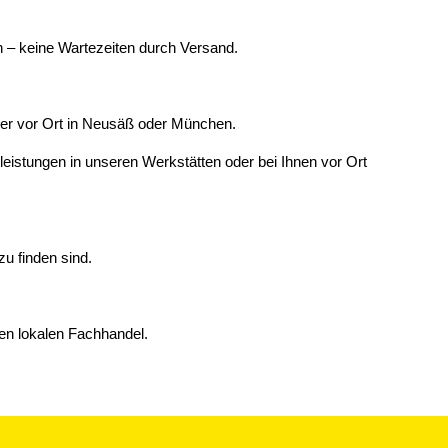
 – keine Wartezeiten durch Versand.
ner vor Ort in Neusäß oder München.
leistungen in unseren Werkstätten oder bei Ihnen vor Ort
zu finden sind.
den lokalen Fachhandel.