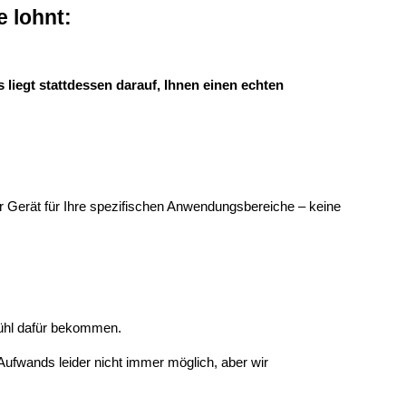
e lohnt:
 liegt stattdessen darauf, Ihnen einen echten
Gerät für Ihre spezifischen Anwendungsbereiche – keine
fühl dafür bekommen.
Aufwands leider nicht immer möglich, aber wir