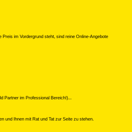
te Preis im Vordergrund steht, sind reine Online-Angebote
 Partner im Professional Bereich!)...
n und Ihnen mit Rat und Tat zur Seite zu stehen.