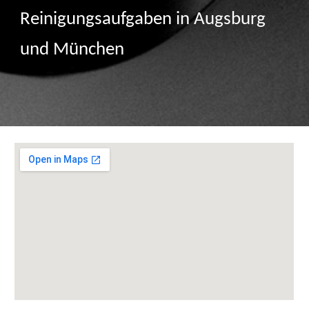
Reinigungsaufgaben in Augsburg
und München