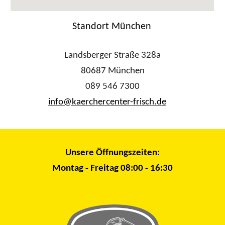
Standort München
Landsberger Straße 328a
80687 München
089 546 7300
info@kaerchercenter-frisch.de
Unsere Öffnungszeiten:
Montag - Freitag 08:00 - 16:30